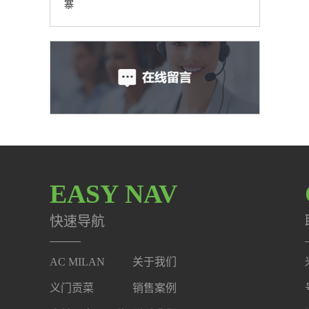
寨
EASY NAV
快速导航
AC MILAN
关于我们
义门贡菜
销售案例