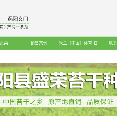
贡菜
销售案例
米兰（中国）体育·官
联
方网站