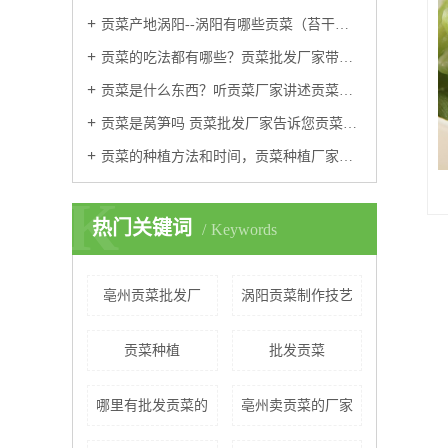
贡菜产地涡阳--涡阳有哪些贡菜（苔干）文化
贡菜的吃法都有哪些？贡菜批发厂家带您尝试这几种吃法
贡菜是什么东西？听贡菜厂家讲述贡菜的由来
贡菜是莴笋吗 贡菜批发厂家告诉您贡菜和莴笋的区别
贡菜的种植方法和时间，贡菜种植厂家采收不能太早也不能太晚
K
热门关键词
Keywords
亳州贡菜批发厂
涡阳贡菜制作技艺
贡菜种植
批发贡菜
哪里有批发贡菜的
亳州卖贡菜的厂家